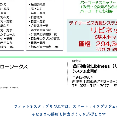
​フィットネスクラブりびねすは、スマートライフプロジェ
す
みなさまの健康と体力づくりを応援します。