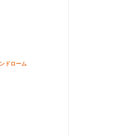
ンドローム