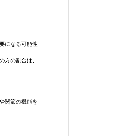
要になる可能性
の方の割合は、
や関節の機能を