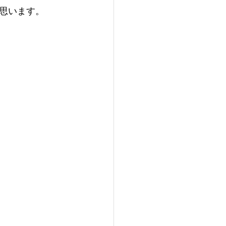
思います。