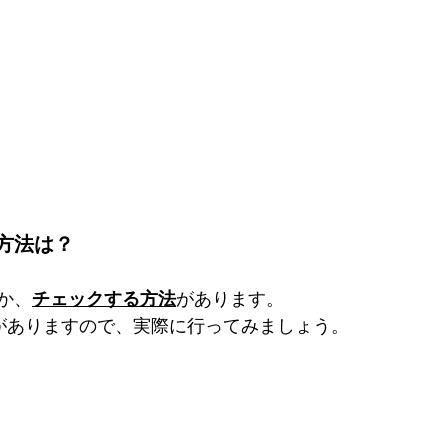
方法は？
か、
チェックする方法
があります。
がありますので、実際に行ってみましょう。