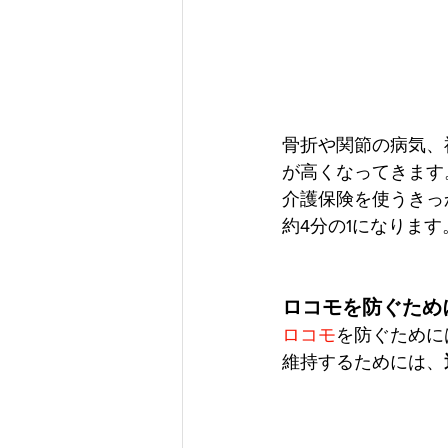
骨折や関節の病気、
が高くなってきます
介護保険を使うきっ
約4分の1になります
ロコモを防ぐため
ロコモ
を防ぐために
維持するためには、