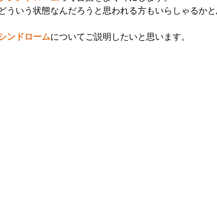
どういう状態なんだろうと思われる方もいらしゃるかと
シンドローム
についてご説明したいと思います。