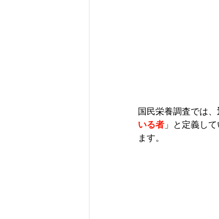
国民栄養調査では、
いる者
」と定義して
ます。