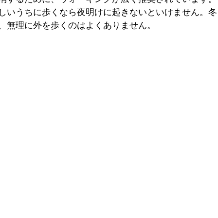
しいうちに歩くなら夜明けに起きないといけません。冬
、無理に外を歩くのはよくありません。