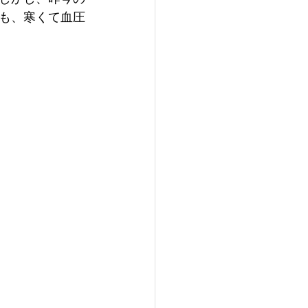
も、寒くて血圧