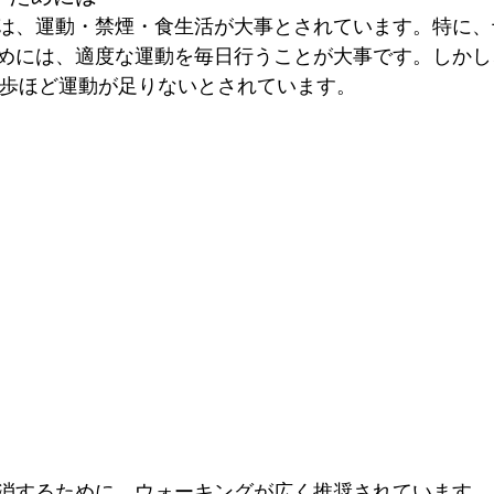
は、運動・禁煙・食生活が大事とされています。特に、
めには、適度な運動を毎日行うことが大事です。しかし
00歩ほど運動が足りないとされています。
消するために、ウォーキングが広く推奨されています。