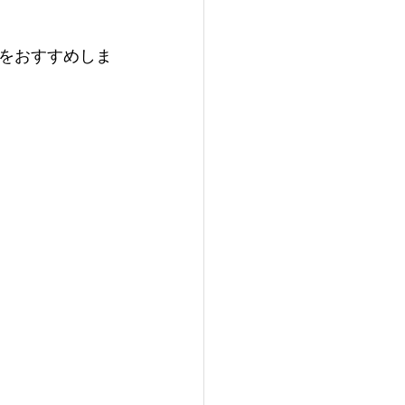
をおすすめしま