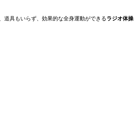
、道具もいらず、効果的な全身運動ができる
ラジオ体操