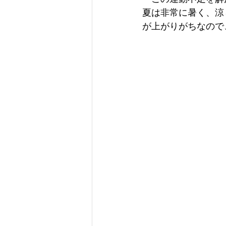
夏は非常に暑く、涼
が上がりがちなので