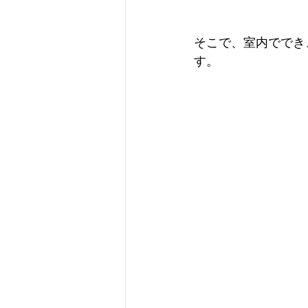
そこで、室内ででき
す。