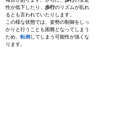
性が低下したり、
歩行
のリズムが乱れ
るとも言われていたりします。
この様な状態では、姿勢の制御をしっ
かりと行うことも困難となってしまう
ため、
転倒
してしまう可能性が強くな
ります。