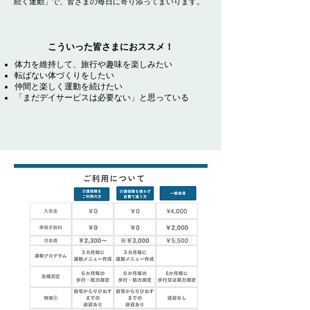
続く運動」で、皆さまの毎日に寄り添ってまいります。
​こういった皆さまにおススメ！
体力を維持して、旅行や趣味を楽しみたい
転ばない体づくりをしたい
仲間と楽しく運動を続けたい
「まだデイサービスは必要ない」と思っている