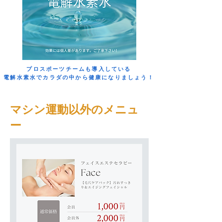
​プロスポーツチームも導入している
電解水素水でカラダの中から健康になりましょう！
​マシン運動以外のメニュ
ー